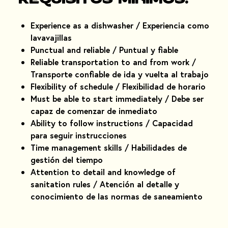
Experience as a dishwasher / Experiencia como
lavavajillas
Punctual and reliable / Puntual y fiable
Reliable transportation to and from work /
Transporte confiable de ida y vuelta al trabajo
Flexibility of schedule / Flexibilidad de horario
Must be able to start immediately / Debe ser
capaz de comenzar de inmediato
Ability to follow instructions / Capacidad
para seguir instrucciones
Time management skills / Habilidades de
gestión del tiempo
Attention to detail and knowledge of
sanitation rules / Atención al detalle y
conocimiento de las normas de saneamiento