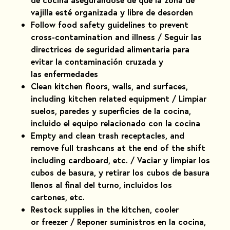
vajilla esté organizada y libre de desorden
Follow food safety guidelines to prevent
cross-contamination and illness / Seguir las
directrices de seguridad alimentaria para
evitar la contaminación cruzada y
las enfermedades
Clean kitchen floors, walls, and surfaces,
including kitchen related equipment / Limpiar
suelos, paredes y superficies de la cocina,
incluido el equipo relacionado con la cocina
Empty and clean trash receptacles, and
remove full trashcans at the end of the shift
including cardboard, etc. / Vaciar y limpiar los
cubos de basura, y retirar los cubos de basura
llenos al final del turno, incluidos los
cartones, etc.
Restock supplies in the kitchen, cooler
or freezer / Reponer suministros en la cocina,