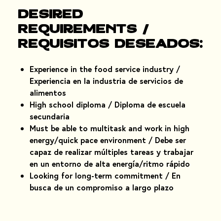
Desired
Requirements /
Requisitos deseados:
Experience in the food service industry /
Experiencia en la industria de servicios de
alimentos
High school diploma / Diploma de escuela
secundaria
Must be able to multitask and work in high
energy/quick pace environment / Debe ser
capaz de realizar múltiples tareas y trabajar
en un entorno de alta energía/ritmo rápido
Looking for long-term commitment / En
busca de un compromiso a largo plazo