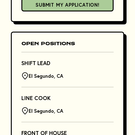
SUBMIT MY APPLICATION!
Open Positions
SHIFT LEAD
El Segundo, CA
LINE COOK
El Segundo, CA
FRONT OF HOUSE