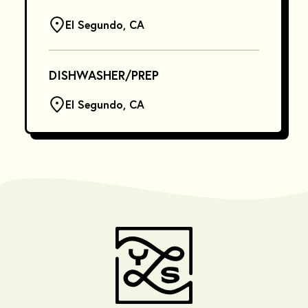
El Segundo, CA
DISHWASHER/PREP
El Segundo, CA