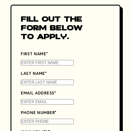
Fill Out the
Form Below
to Apply.
FIRST NAME
*
LAST NAME
*
EMAIL ADDRESS
*
PHONE NUMBER
*