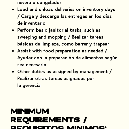
nevera o congelador
Load and unload deliveries on inventory days
/ Carga y descarga las entregas en los días
de inventario
Perform basic janitorial tasks, such as
sweeping and mopping / Realizar tareas
básicas de limpieza, como barrer y trapear
Assist with food preparation as needed /
Ayudar con la preparación de alimentos según
sea necesario
Other duties as assigned by management /
Realizar otras tareas asignadas por
la gerencia
Minimum
Requirements /
Requisitos mínimos: