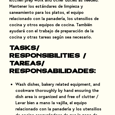
Mantener los estándares de limpieza y
saneamiento para los platos, el equipo
relacionado con la panadería, los utensilios de
cocina y otros equipos de cocina. También
ayudará con el trabajo de preparación de la
cocina y otras tareas según sea necesario.
Tasks​/​
Responsibilities /
Tareas​/​
Responsabilidades:
Wash dishes, bakery related equipment, and
cookware thoroughly by hand ensuring the
dish area is organized and free of clutter /
Lavar bien a mano la vajilla, el equipo
relacionado con la panadería y los utensilios
de cocina asegurándose de que la zona de